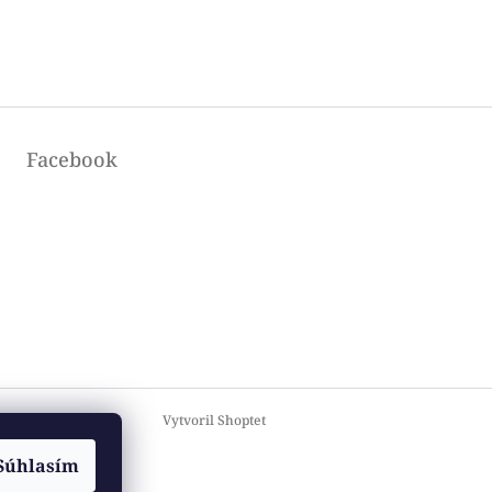
Facebook
Vytvoril Shoptet
Súhlasím