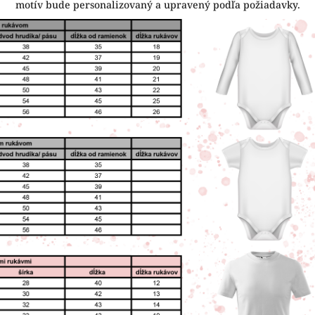
motív bude personalizovaný a upravený podľa požiadavky.