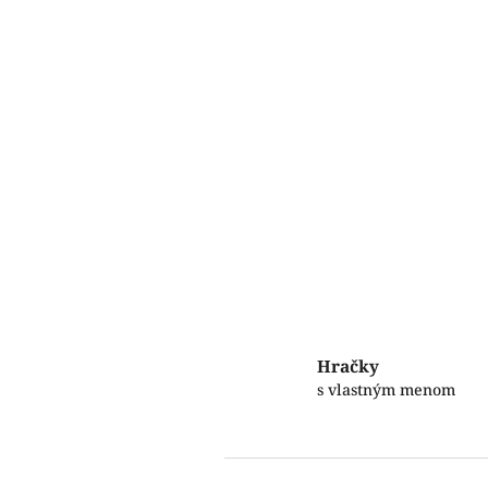
Hračky
s vlastným menom