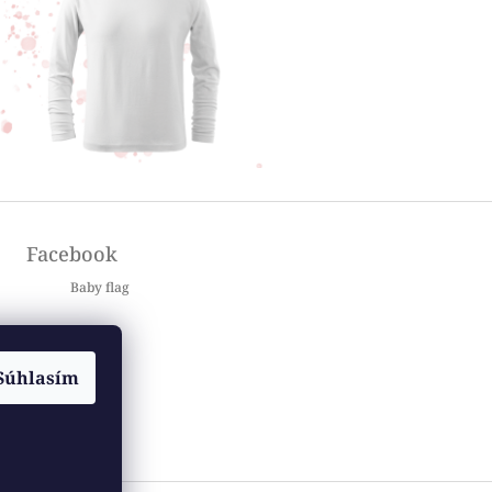
Facebook
Baby flag
Súhlasím