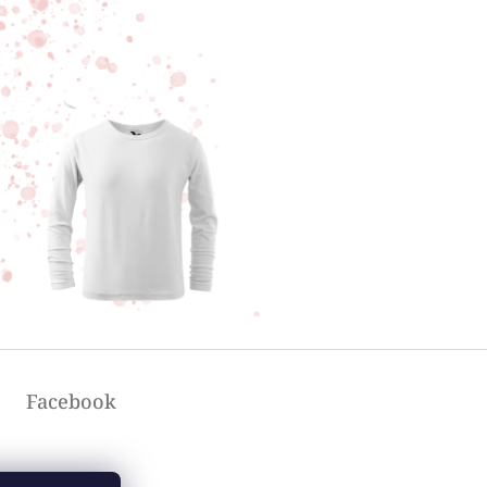
Facebook