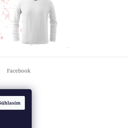
Facebook
Súhlasím