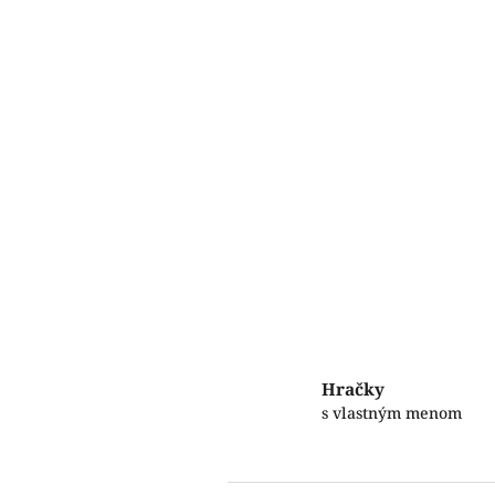
Hračky
s vlastným menom