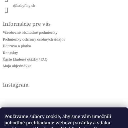
@babyflag.sk
Informácie pre vás
Všeobecné obchodné podmienky
Podmienky ochrany osobných údajov
Doprava a platba
Kontakty
Často kladené otázky / FAQ
Moja objednávka
Instagram
Používame súbory cookie, aby sme vám umožnili
pohodlné prehliadanie webovej stránky a vďaka
Sledovať na Instagrame