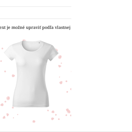
ext je možné upraviť podľa vlastnej