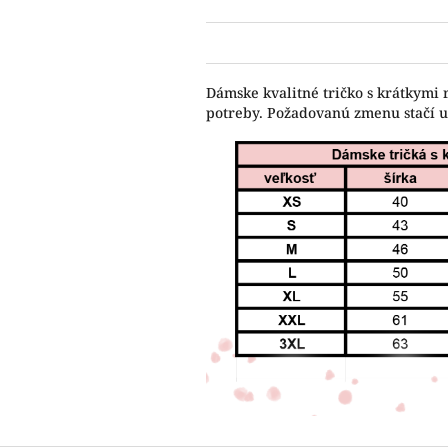
Dámske kvalitné tričko s krátkymi 
potreby. Požadovanú zmenu stačí 