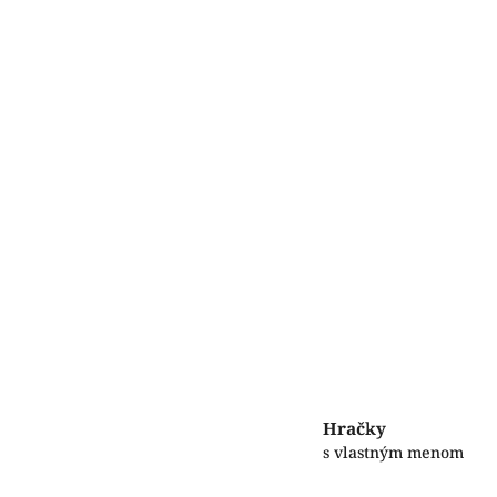
Hračky
s vlastným menom