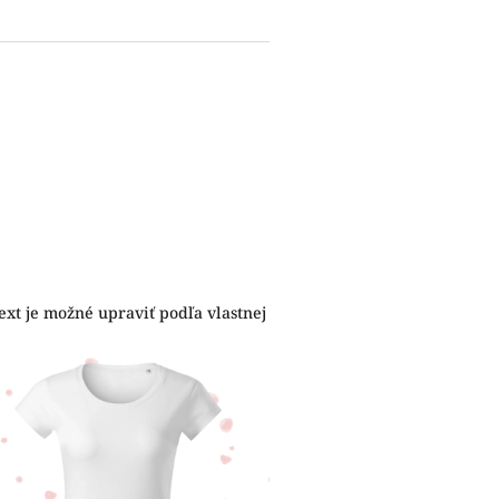
ext je možné upraviť podľa vlastnej