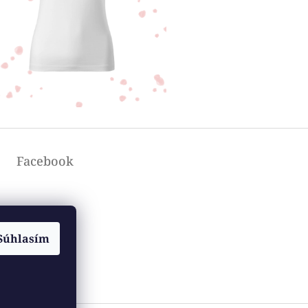
Facebook
Súhlasím