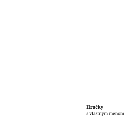
Hračky
s vlastným menom