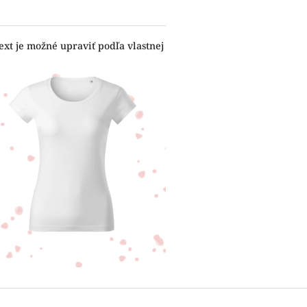
ext je možné upraviť podľa vlastnej