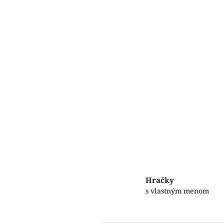
Hračky
s vlastným menom