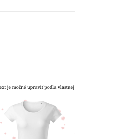
ext je možné upraviť podľa vlastnej