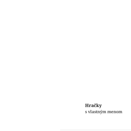
Hračky
s vlastným menom