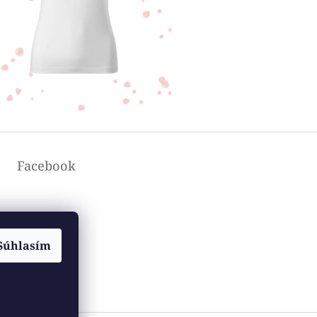
Facebook
Súhlasím