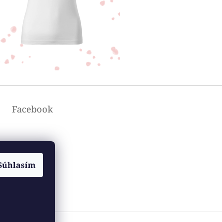
Facebook
Súhlasím