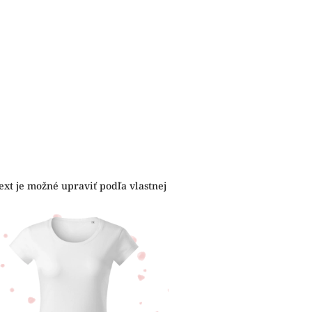
ext je možné upraviť podľa vlastnej