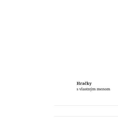
Hračky
s vlastným menom