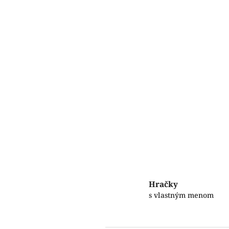
Hračky
s vlastným menom