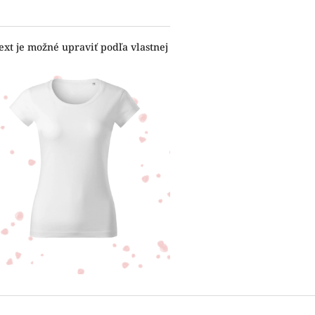
ext je možné upraviť podľa vlastnej