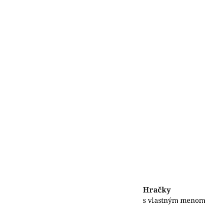
Hračky
s vlastným menom