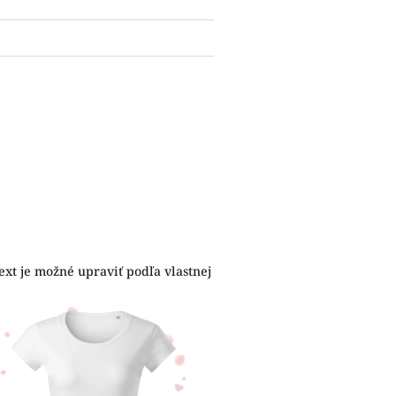
ext je možné upraviť podľa vlastnej