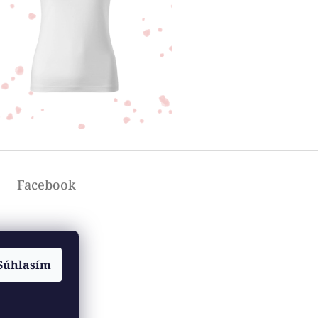
Facebook
Súhlasím