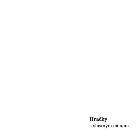
Hračky
s vlastným menom