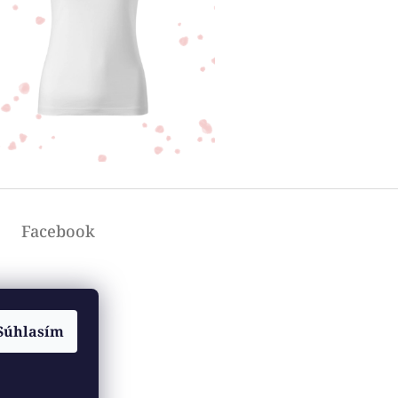
Facebook
Súhlasím