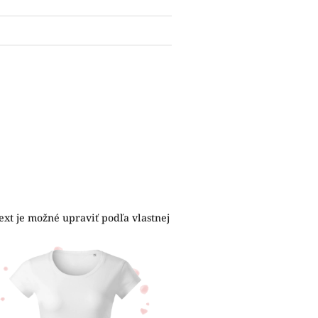
ext je možné upraviť podľa vlastnej