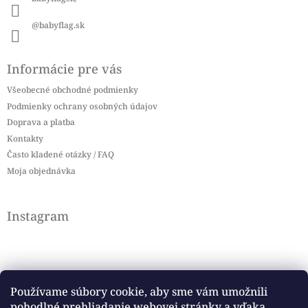
@babyflag.sk
Informácie pre vás
Všeobecné obchodné podmienky
Podmienky ochrany osobných údajov
Doprava a platba
Kontakty
Často kladené otázky / FAQ
Moja objednávka
Instagram
Používame súbory cookie, aby sme vám umožnili
pohodlné prehliadanie webovej stránky a vďaka