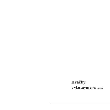
Hračky
s vlastným menom