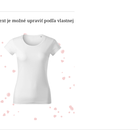
ext je možné upraviť podľa vlastnej