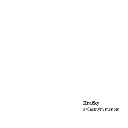
Hračky
s vlastným menom