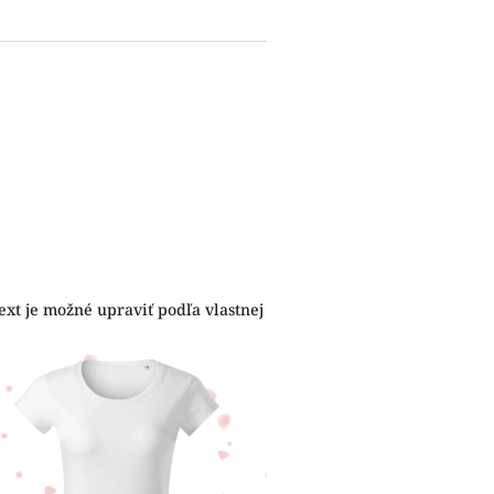
ext je možné upraviť podľa vlastnej