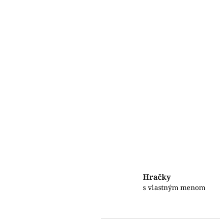
Hračky
s vlastným menom