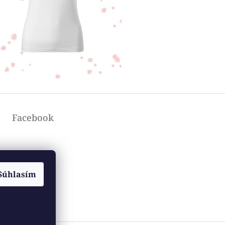
Facebook
Súhlasím