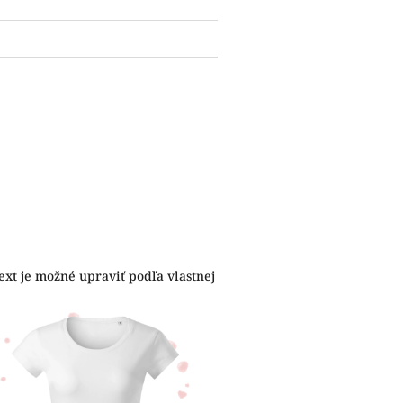
ext je možné upraviť podľa vlastnej