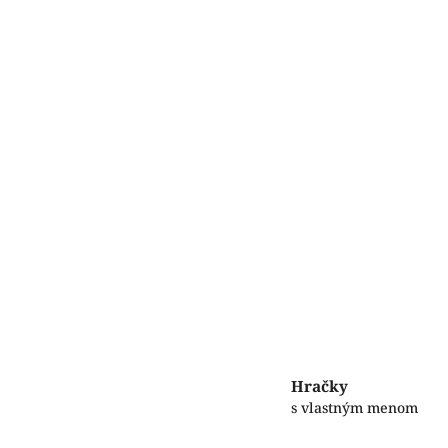
Hračky
s vlastným menom