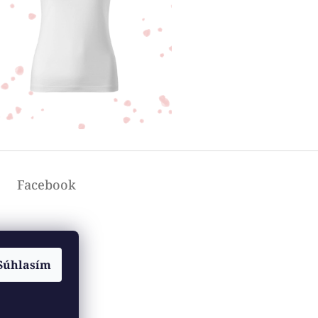
Facebook
Súhlasím